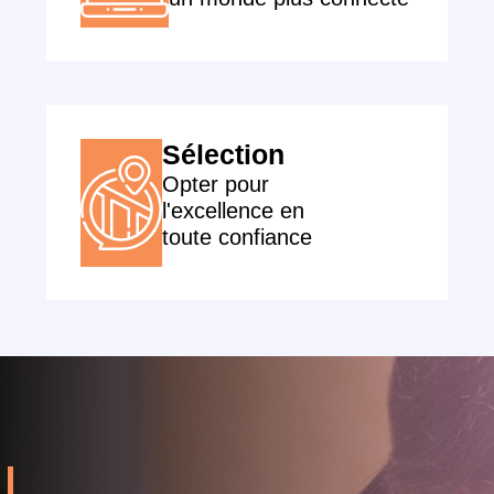
Sélection
Opter pour
l'excellence en
toute confiance