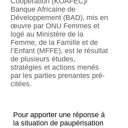
Cooperation (KOAFEC)/
Banque Africaine de
Développement (BAD), mis en
œuvre par ONU Femmes et
logé au Ministère de la
Femme, de la Famille et de
l’Enfant (MFFE), est le résultat
de plusieurs études,
stratégies et actions menés
par les parties prenantes pré-
citées.
Pour apporter une réponse à
la situation de paupérisation