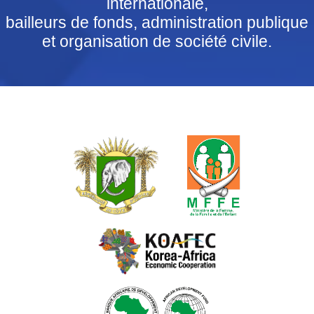
internationale,
bailleurs de fonds, administration publique
et organisation de société civile.