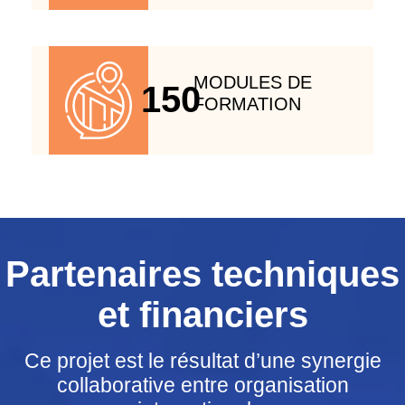
MODULES DE
150
FORMATION
Partenaires techniques
et financiers
Ce projet est le résultat d’une synergie
collaborative entre organisation