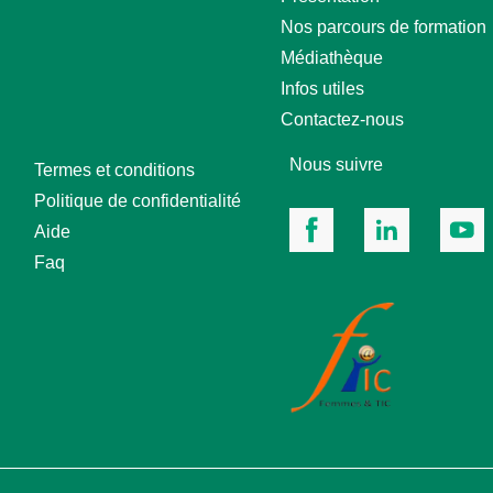
Nos parcours de formation
Médiathèque
Infos utiles
Contactez-nous
Nous suivre
Termes et conditions
Politique de confidentialité
Aide
Faq