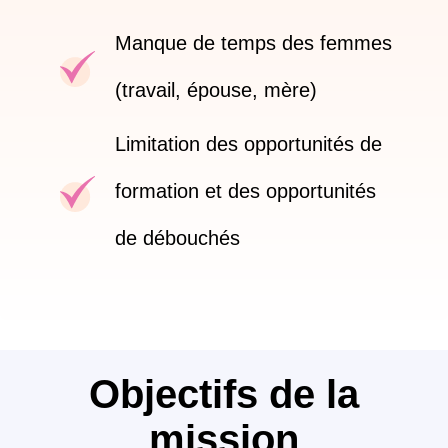
Manque de temps des femmes
(travail, épouse, mère)
Limitation des opportunités de
formation et des opportunités
de débouchés
Objectifs de la
mission