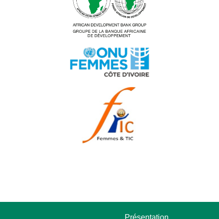
Présentation