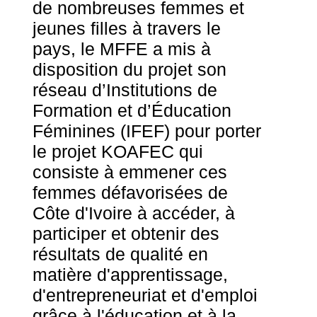
de nombreuses femmes et
jeunes filles à travers le
pays, le MFFE a mis à
disposition du projet son
réseau d’Institutions de
Formation et d’Éducation
Féminines (IFEF) pour porter
le projet KOAFEC qui
consiste à emmener ces
femmes défavorisées de
Côte d'Ivoire à accéder, à
participer et obtenir des
résultats de qualité en
matière d'apprentissage,
d'entrepreneuriat et d'emploi
grâce à l'éducation et à la