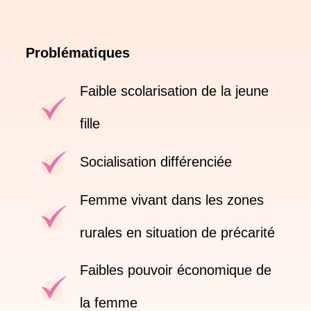
Problématiques
Faible scolarisation de la jeune
fille
Socialisation différenciée
Femme vivant dans les zones
rurales en situation de précarité
Faibles pouvoir économique de
la femme