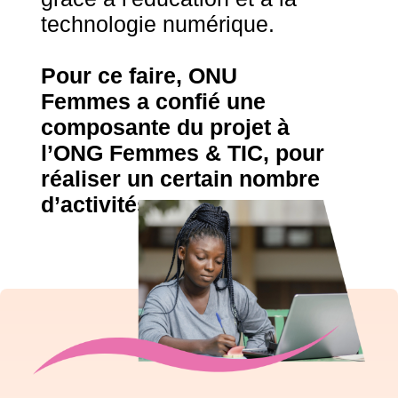
technologie numérique.
Pour ce faire, ONU
Femmes a confié une
composante du projet à
l’ONG Femmes & TIC, pour
réaliser un certain nombre
d’activités.