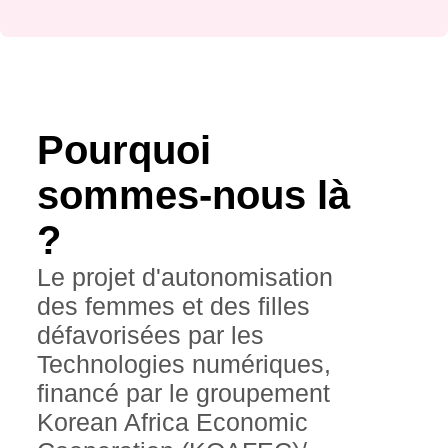
Pourquoi
sommes-nous là
?
Le projet d'autonomisation
des femmes et des filles
défavorisées par les
Technologies numériques,
financé par le groupement
Korean Africa Economic