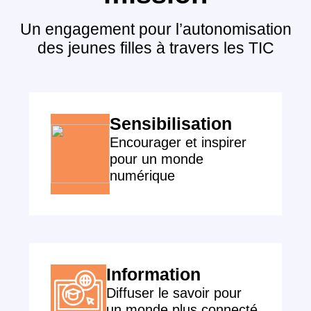
Un engagement pour l’autonomisation
des jeunes filles à travers les TIC
Sensibilisation
Encourager et inspirer
pour un monde
numérique
Information
Diffuser le savoir pour
un monde plus connecté