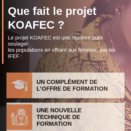
Que fait le projet
KOAFEC ?
Le projet KOAFEC est une réponse pour
soulager
les populations en offrant aux femmes, par les
IFEF :
UN COMPLÉMENT DE
L’OFFRE DE FORMATION
UNE NOUVELLE
TECHNIQUE DE
FORMATION