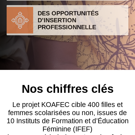
DES OPPORTUNITÉS
D’INSERTION
PROFESSIONNELLE
Nos chiffres clés
Le projet KOAFEC cible 400 filles et
femmes scolarisées ou non, issues de
10 Instituts de Formation et d’Éducation
Féminine (IFEF)