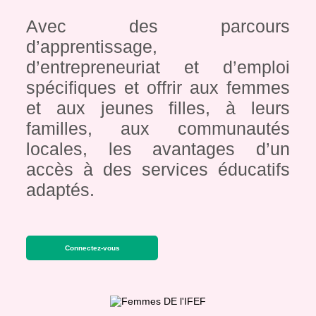
Avec des parcours
d’apprentissage,
d’entrepreneuriat et d’emploi
spécifiques et offrir aux femmes
et aux jeunes filles, à leurs
familles, aux communautés
locales, les avantages d’un
accès à des services éducatifs
adaptés.
Connectez-vous