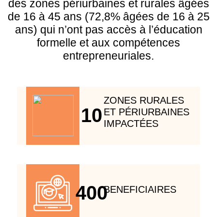
des zones périurbaines et rurales âgées
de 16 à 45 ans (72,8% âgées de 16 à 25
ans) qui n’ont pas accès à l’éducation
formelle et aux compétences
entrepreneuriales.
ZONES RURALES
10
ET PÉRIURBAINES
IMPACTÉES
400
BENEFICIAIRES